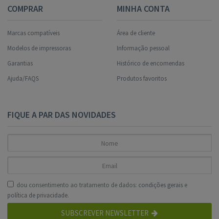
COMPRAR
MINHA CONTA
Marcas compatíveis
Área de cliente
Modelos de impressoras
Informação pessoal
Garantias
Histórico de encomendas
Ajuda/FAQS
Produtos favoritos
FIQUE A PAR DAS NOVIDADES
dou consentimento ao tratamento de dados:
condições gerais
e
política de privacidade
.
SUBSCREVER NEWSLETTER