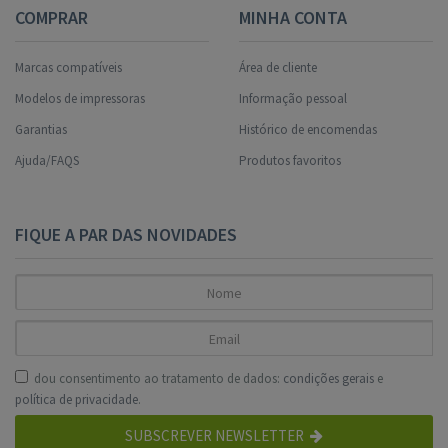
COMPRAR
MINHA CONTA
Marcas compatíveis
Área de cliente
Modelos de impressoras
Informação pessoal
Garantias
Histórico de encomendas
Ajuda/FAQS
Produtos favoritos
FIQUE A PAR DAS NOVIDADES
dou consentimento ao tratamento de dados:
condições gerais
e
política de privacidade
.
SUBSCREVER NEWSLETTER