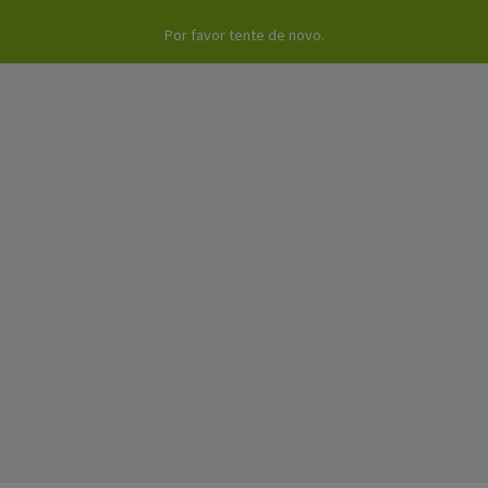
Por favor tente de novo.