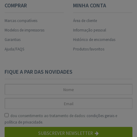
COMPRAR
MINHA CONTA
Marcas compatíveis
Área de cliente
Modelos de impressoras
Informação pessoal
Garantias
Histórico de encomendas
Ajuda/FAQS
Produtos favoritos
FIQUE A PAR DAS NOVIDADES
dou consentimento ao tratamento de dados:
condições gerais
e
política de privacidade
.
SUBSCREVER NEWSLETTER