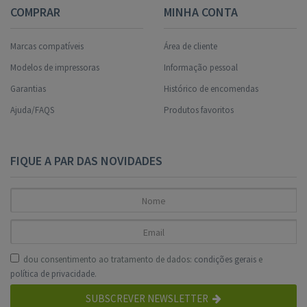
COMPRAR
MINHA CONTA
Marcas compatíveis
Área de cliente
Modelos de impressoras
Informação pessoal
Garantias
Histórico de encomendas
Ajuda/FAQS
Produtos favoritos
FIQUE A PAR DAS NOVIDADES
dou consentimento ao tratamento de dados:
condições gerais
e
política de privacidade
.
SUBSCREVER NEWSLETTER