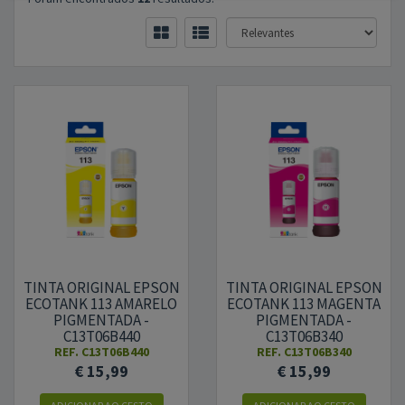
TINTA ORIGINAL EPSON
TINTA ORIGINAL EPSON
ECOTANK 113 AMARELO
ECOTANK 113 MAGENTA
PIGMENTADA -
PIGMENTADA -
C13T06B440
C13T06B340
REF.
C13T06B440
REF.
C13T06B340
€ 15,99
€ 15,99