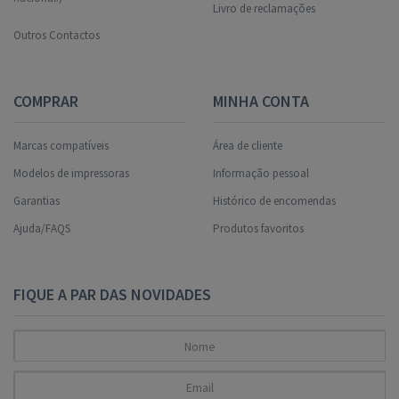
Livro de reclamações
Outros Contactos
COMPRAR
MINHA CONTA
Marcas compatíveis
Área de cliente
Modelos de impressoras
Informação pessoal
Garantias
Histórico de encomendas
Ajuda/FAQS
Produtos favoritos
FIQUE A PAR DAS NOVIDADES