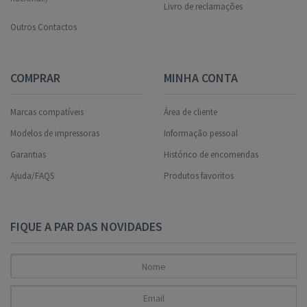
Livro de reclamações
Outros Contactos
COMPRAR
MINHA CONTA
Marcas compatíveis
Área de cliente
Modelos de impressoras
Informação pessoal
Garantias
Histórico de encomendas
Ajuda/FAQS
Produtos favoritos
FIQUE A PAR DAS NOVIDADES