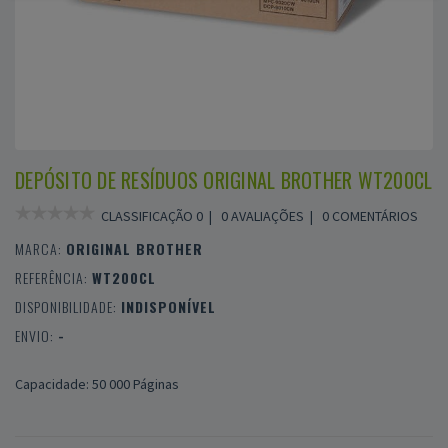
DEPÓSITO DE RESÍDUOS ORIGINAL BROTHER WT200CL
CLASSIFICAÇÃO 0 |
0 AVALIAÇÕES
|
0 COMENTÁRIOS
MARCA:
ORIGINAL BROTHER
REFERÊNCIA:
WT200CL
DISPONIBILIDADE:
INDISPONÍVEL
ENVIO:
-
Capacidade: 50 000 Páginas