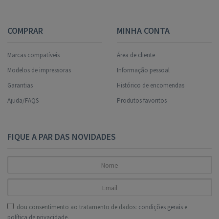
COMPRAR
MINHA CONTA
Marcas compatíveis
Área de cliente
Modelos de impressoras
Informação pessoal
Garantias
Histórico de encomendas
Ajuda/FAQS
Produtos favoritos
FIQUE A PAR DAS NOVIDADES
dou consentimento ao tratamento de dados:
condições gerais
e
política de privacidade
.