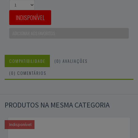
INDISPONÍVEL
ADICIONAR AOS FAVORITOS
COMPATIBILIDADE
(0) AVALIAÇÕES
(0) COMENTÁRIOS
PRODUTOS NA MESMA CATEGORIA
Indisponível