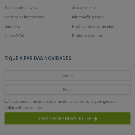
Marcas compatíveis
Área de cliente
Modelos de impressoras
Informação pessoal
Garantias
Histórico de encomendas
Ajuda/FAQS
Produtos favoritos
FIQUE A PAR DAS NOVIDADES
dou consentimento ao tratamento de dados:
condições gerais
e
política de privacidade
.
SUBSCREVER NEWSLETTER