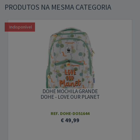
PRODUTOS NA MESMA CATEGORIA
Indisponível
DOHE MOCHILA GRANDE
DOHE - LOVE OUR PLANET
REF. DOHE-DO51644
€ 49,99