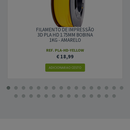
FILAMENTO DE IMPRESSÃO
3D PLA HD 1.75MM BOBINA
1KG - AMARELO
REF. PLA-HD-YELLOW
€ 18,99
ADICIONAR AO CESTO