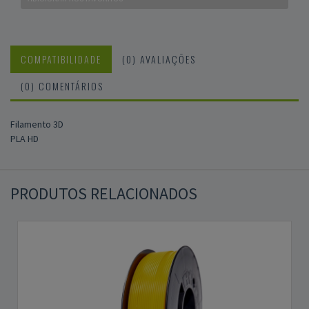
COMPATIBILIDADE
(0) AVALIAÇÕES
(0) COMENTÁRIOS
Filamento 3D
PLA HD
PRODUTOS RELACIONADOS