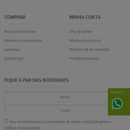
COMPRAR
MINHA CONTA
Marcas compatíveis
Área de cliente
Modelos de impressoras
Informação pessoal
Garantias
Histórico de encomendas
Ajuda/FAQS
Produtos favoritos
FIQUE A PAR DAS NOVIDADES
AJUDA ?
dou consentimento ao tratamento de dados:
condições gerais
e
política de privacidade
.