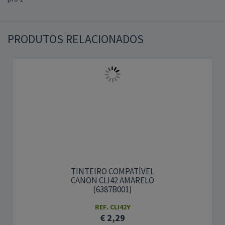
PRODUTOS RELACIONADOS
TINTEIRO COMPATÍVEL
CANON CLI42 AMARELO
(6387B001)
REF. CLI42Y
€ 2,29