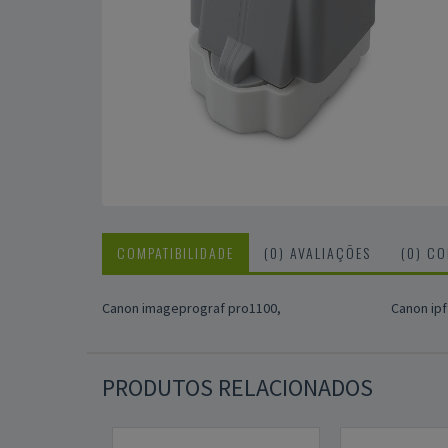
COMPATIBILIDADE
(0) AVALIAÇÕES
(0) C
Canon imageprograf pro1100,
Canon ipf
PRODUTOS RELACIONADOS