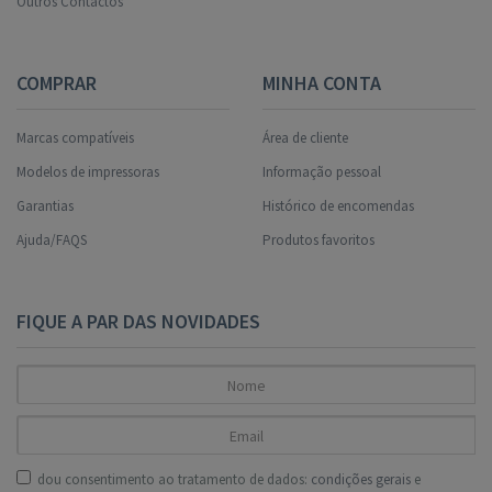
Outros Contactos
COMPRAR
MINHA CONTA
Marcas compatíveis
Área de cliente
Modelos de impressoras
Informação pessoal
Garantias
Histórico de encomendas
Ajuda/FAQS
Produtos favoritos
FIQUE A PAR DAS NOVIDADES
dou consentimento ao tratamento de dados:
condições gerais
e