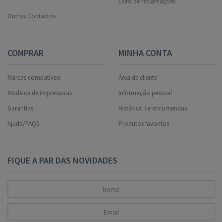
Livro de reclamações
Outros Contactos
COMPRAR
MINHA CONTA
Marcas compatíveis
Área de cliente
Modelos de impressoras
Informação pessoal
Garantias
Histórico de encomendas
Ajuda/FAQS
Produtos favoritos
FIQUE A PAR DAS NOVIDADES