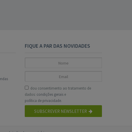
FIQUE A PAR DAS NOVIDADES
endas
dou consentimento ao tratamento de
dados:
condições gerais
e
política de privacidade
.
SUBSCREVER NEWSLETTER