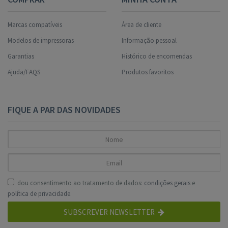
Marcas compatíveis
Área de cliente
Modelos de impressoras
Informação pessoal
Garantias
Histórico de encomendas
Ajuda/FAQS
Produtos favoritos
FIQUE A PAR DAS NOVIDADES
dou consentimento ao tratamento de dados:
condições gerais
e
política de privacidade
.
SUBSCREVER NEWSLETTER