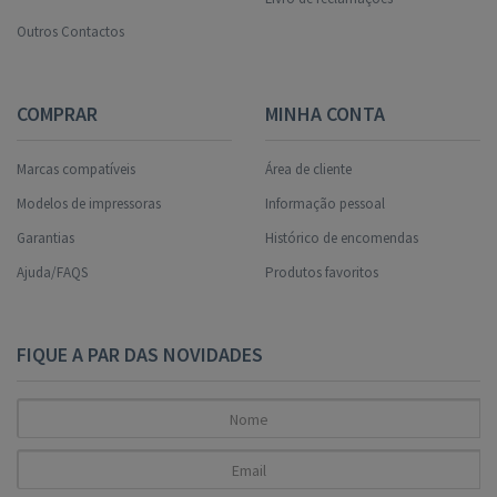
Outros Contactos
COMPRAR
MINHA CONTA
Marcas compatíveis
Área de cliente
Modelos de impressoras
Informação pessoal
Garantias
Histórico de encomendas
Ajuda/FAQS
Produtos favoritos
FIQUE A PAR DAS NOVIDADES