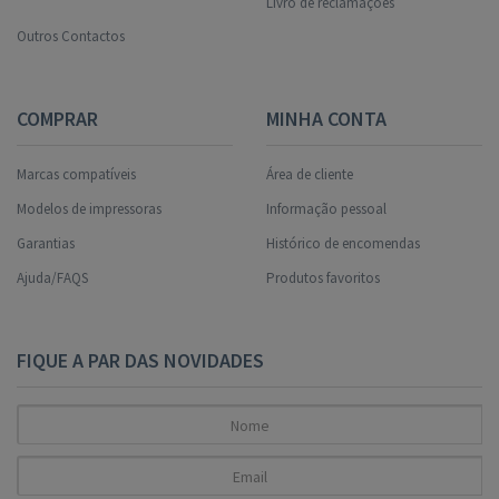
Livro de reclamações
Outros Contactos
COMPRAR
MINHA CONTA
Marcas compatíveis
Área de cliente
Modelos de impressoras
Informação pessoal
Garantias
Histórico de encomendas
Ajuda/FAQS
Produtos favoritos
FIQUE A PAR DAS NOVIDADES