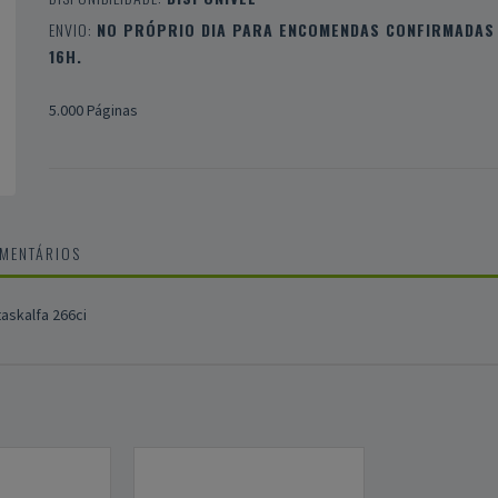
ENVIO:
NO PRÓPRIO DIA PARA ENCOMENDAS CONFIRMADAS 
16H.
5.000 Páginas
OMENTÁRIOS
askalfa 266ci