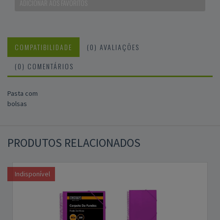
ADICIONAR AOS FAVORITOS
COMPATIBILIDADE
(0) AVALIAÇÕES
(0) COMENTÁRIOS
Pasta com
bolsas
PRODUTOS RELACIONADOS
Indisponível