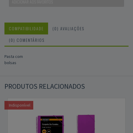
ADICIONAR AOS FAVORITOS
COMPATIBILIDADE
(0) AVALIAÇÕES
(0) COMENTÁRIOS
Pasta com
bolsas
PRODUTOS RELACIONADOS
Indisponível