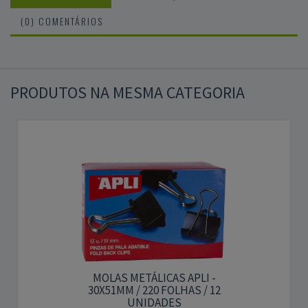
(0) COMENTÁRIOS
PRODUTOS NA MESMA CATEGORIA
MOLAS METÁLICAS APLI -
30X51MM / 220 FOLHAS / 12
UNIDADES