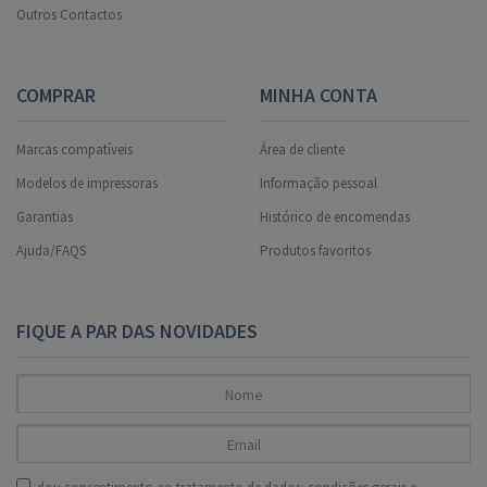
Outros Contactos
COMPRAR
MINHA CONTA
Marcas compatíveis
Área de cliente
Modelos de impressoras
Informação pessoal
Garantias
Histórico de encomendas
Ajuda/FAQS
Produtos favoritos
FIQUE A PAR DAS NOVIDADES