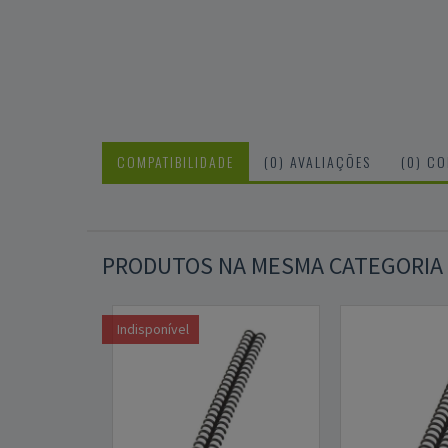
COMPATIBILIDADE
(0) AVALIAÇÕES
(0) C
PRODUTOS NA MESMA CATEGORIA
Indisponível