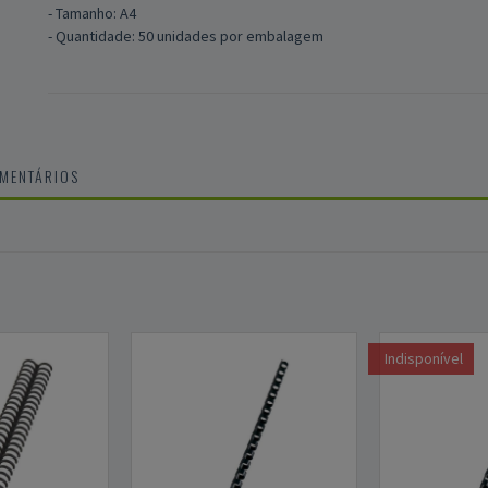
- Tamanho: A4
- Quantidade: 50 unidades por embalagem
OMENTÁRIOS
Indisponível