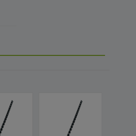
Indisponível