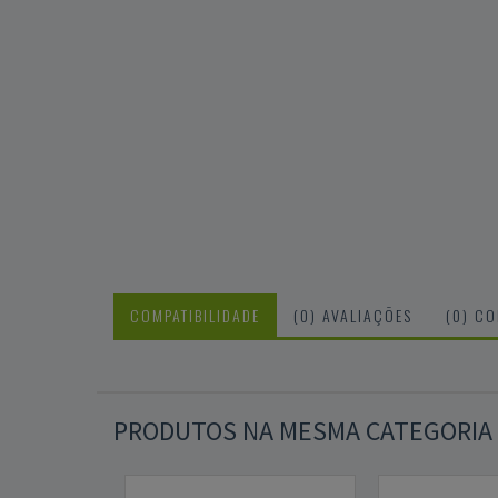
COMPATIBILIDADE
(0) AVALIAÇÕES
(0) C
PRODUTOS NA MESMA CATEGORIA