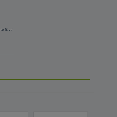
to fiável