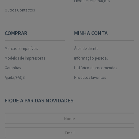
Livro de reclamações
Outros Contactos
COMPRAR
MINHA CONTA
Marcas compatíveis
Área de cliente
Modelos de impressoras
Informação pessoal
Garantias
Histórico de encomendas
Ajuda/FAQS
Produtos favoritos
FIQUE A PAR DAS NOVIDADES