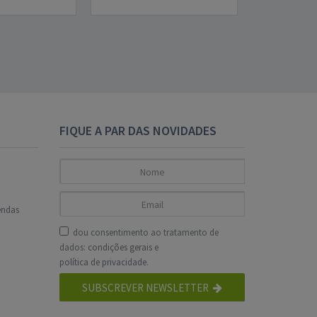
FIQUE A PAR DAS NOVIDADES
endas
dou consentimento ao tratamento de
dados:
condições gerais
e
política de privacidade
.
SUBSCREVER NEWSLETTER