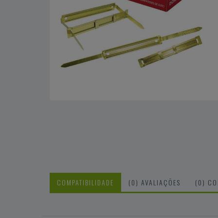
COMPATIBILIDADE
(0) AVALIAÇÕES
(0) C