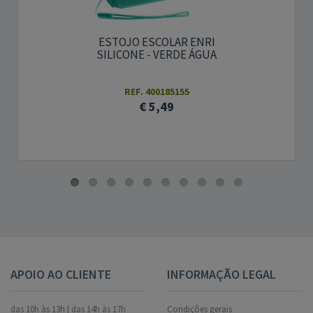
ESTOJO ESCOLAR ENRI
SILICONE - VERDE ÁGUA
REF. 400185155
€ 5,49
APOIO AO CLIENTE
INFORMAÇÃO LEGAL
das 10h às 13h | das 14h às 17h
Condições gerais