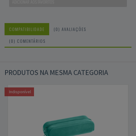
ADICIONAR AOS FAVORITOS
COMPATIBILIDADE
(0) AVALIAÇÕES
(0) COMENTÁRIOS
PRODUTOS NA MESMA CATEGORIA
Indisponível