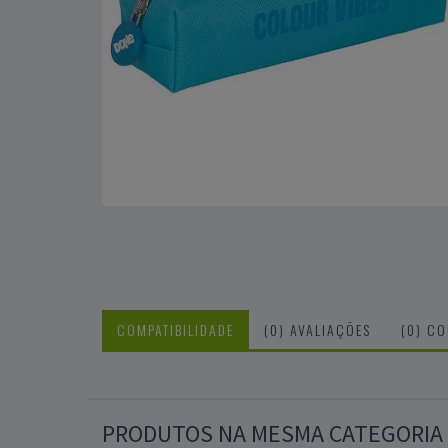
COMPATIBILIDADE
(0) AVALIAÇÕES
(0) C
PRODUTOS NA MESMA CATEGORIA