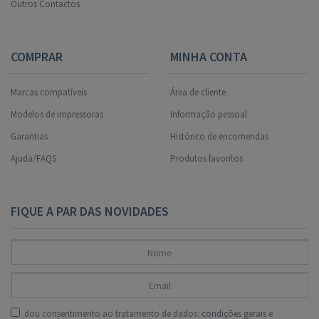
Outros Contactos
COMPRAR
MINHA CONTA
Marcas compatíveis
Área de cliente
Modelos de impressoras
Informação pessoal
Garantias
Histórico de encomendas
Ajuda/FAQS
Produtos favoritos
FIQUE A PAR DAS NOVIDADES
dou consentimento ao tratamento de dados:
condições gerais
e