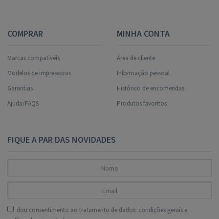
COMPRAR
MINHA CONTA
Marcas compatíveis
Área de cliente
Modelos de impressoras
Informação pessoal
Garantias
Histórico de encomendas
Ajuda/FAQS
Produtos favoritos
FIQUE A PAR DAS NOVIDADES
dou consentimento ao tratamento de dados:
condições gerais
e