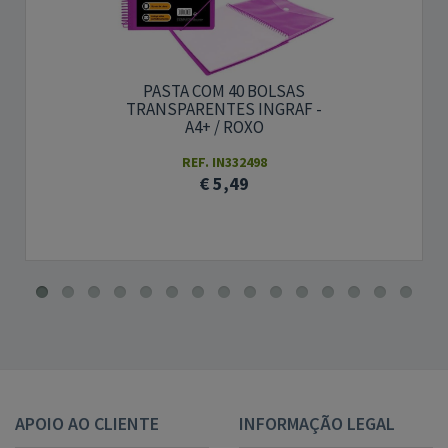
PASTA COM 40 BOLSAS
TRANSPARENTES INGRAF -
A4+ / ROXO
REF. IN332498
€ 5,49
APOIO AO CLIENTE
INFORMAÇÃO LEGAL