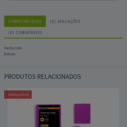
COMPATIBILIDADE
(0) AVALIAÇÕES
(0) COMENTÁRIOS
Pasta com
bolsas
PRODUTOS RELACIONADOS
Indisponível