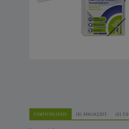
COMPATIBILIDADE
(0) AVALIAÇÕES
(0) C