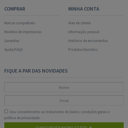
COMPRAR
MINHA CONTA
Marcas compatíveis
Área de cliente
Modelos de impressoras
Informação pessoal
Garantias
Histórico de encomendas
Ajuda/FAQS
Produtos favoritos
FIQUE A PAR DAS NOVIDADES
dou consentimento ao tratamento de dados:
condições gerais
e
política de privacidade
.