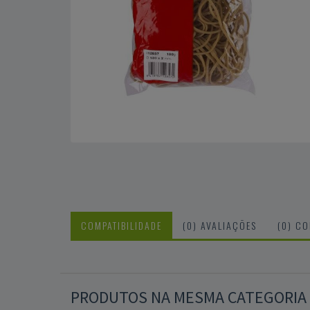
COMPATIBILIDADE
(0) AVALIAÇÕES
(0) C
PRODUTOS NA MESMA CATEGORIA