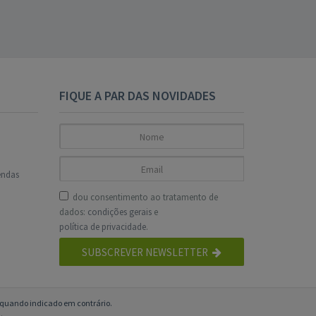
FIQUE A PAR DAS NOVIDADES
endas
dou consentimento ao tratamento de
dados:
condições gerais
e
política de privacidade
.
SUBSCREVER NEWSLETTER
o quando indicado em contrário.