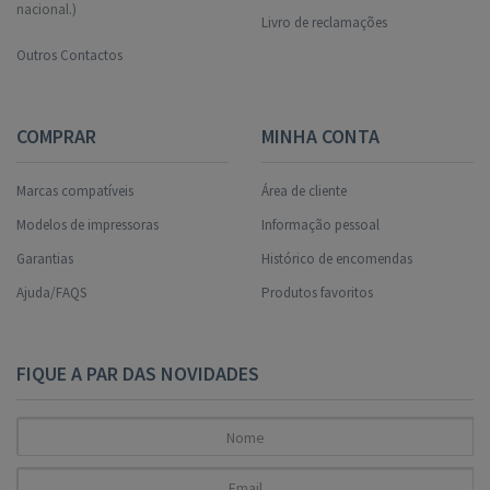
nacional.)
Livro de reclamações
Outros Contactos
COMPRAR
MINHA CONTA
Marcas compatíveis
Área de cliente
Modelos de impressoras
Informação pessoal
Garantias
Histórico de encomendas
Ajuda/FAQS
Produtos favoritos
FIQUE A PAR DAS NOVIDADES