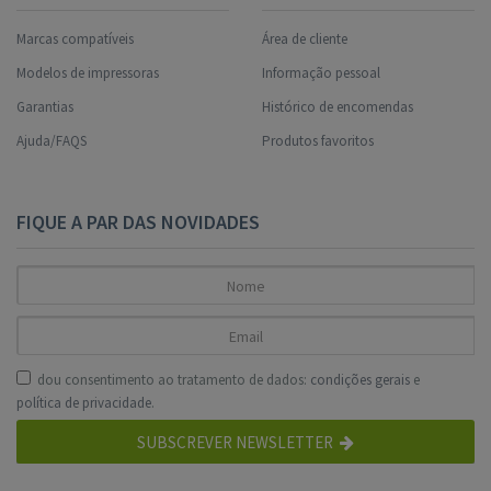
Marcas compatíveis
Área de cliente
Modelos de impressoras
Informação pessoal
Garantias
Histórico de encomendas
Ajuda/FAQS
Produtos favoritos
FIQUE A PAR DAS NOVIDADES
dou consentimento ao tratamento de dados:
condições gerais
e
política de privacidade
.
SUBSCREVER NEWSLETTER