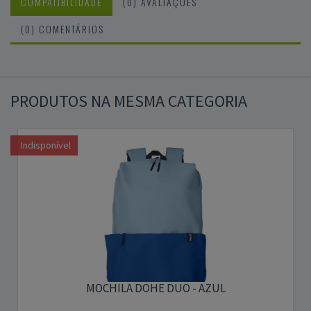
COMPATIBILIDADE
(0) AVALIAÇÕES
(0) COMENTÁRIOS
PRODUTOS NA MESMA CATEGORIA
Indisponível
MOCHILA DOHE DUO - AZUL