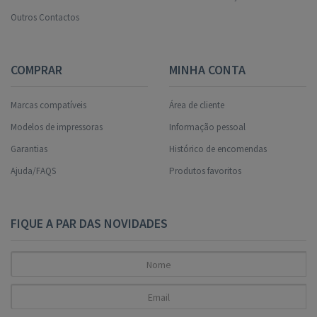
Outros Contactos
COMPRAR
MINHA CONTA
Marcas compatíveis
Área de cliente
Modelos de impressoras
Informação pessoal
Garantias
Histórico de encomendas
Ajuda/FAQS
Produtos favoritos
FIQUE A PAR DAS NOVIDADES