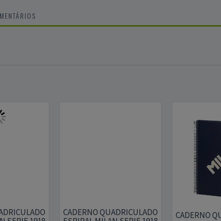
OMENTÁRIOS
ADRICULADO
CADERNO QUADRICULADO
CADERNO Q