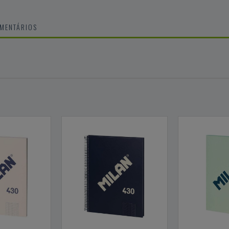
OMENTÁRIOS