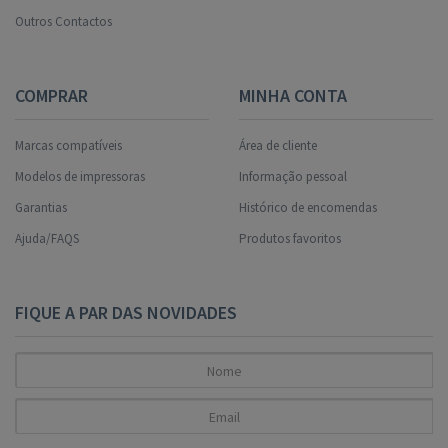
Outros Contactos
COMPRAR
MINHA CONTA
Marcas compatíveis
Área de cliente
Modelos de impressoras
Informação pessoal
Garantias
Histórico de encomendas
Ajuda/FAQS
Produtos favoritos
FIQUE A PAR DAS NOVIDADES