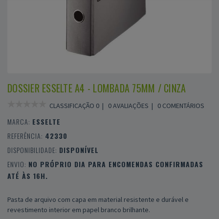
DOSSIER ESSELTE A4 - LOMBADA 75MM / CINZA
CLASSIFICAÇÃO 0 |
0 AVALIAÇÕES
|
0 COMENTÁRIOS
MARCA:
ESSELTE
REFERÊNCIA:
42330
DISPONIBILIDADE:
DISPONÍVEL
ENVIO:
NO PRÓPRIO DIA PARA ENCOMENDAS CONFIRMADAS
ATÉ ÀS 16H.
Pasta de arquivo com capa em material resistente e durável e
revestimento interior em papel branco brilhante.