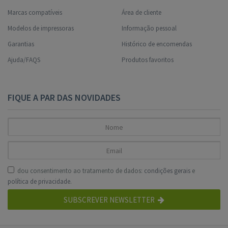
Marcas compatíveis
Área de cliente
Modelos de impressoras
Informação pessoal
Garantias
Histórico de encomendas
Ajuda/FAQS
Produtos favoritos
FIQUE A PAR DAS NOVIDADES
dou consentimento ao tratamento de dados:
condições gerais
e
política de privacidade
.
SUBSCREVER NEWSLETTER