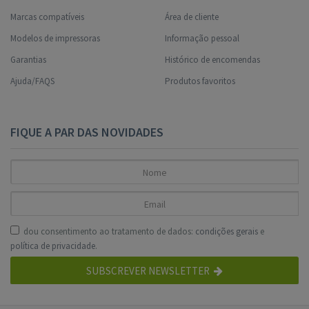
Marcas compatíveis
Área de cliente
Modelos de impressoras
Informação pessoal
Garantias
Histórico de encomendas
Ajuda/FAQS
Produtos favoritos
FIQUE A PAR DAS NOVIDADES
dou consentimento ao tratamento de dados:
condições gerais
e
política de privacidade
.
SUBSCREVER NEWSLETTER