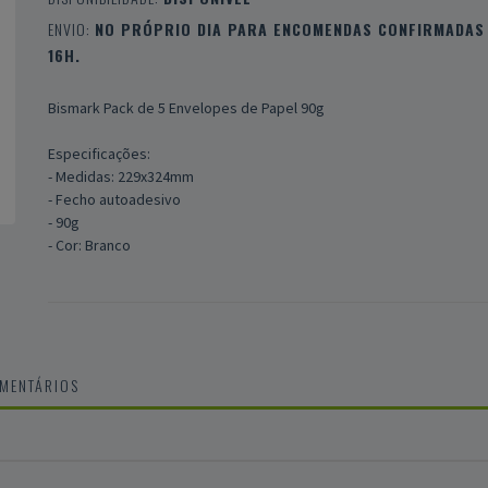
ENVIO:
NO PRÓPRIO DIA PARA ENCOMENDAS CONFIRMADAS 
16H.
Bismark Pack de 5 Envelopes de Papel 90g
Especificações:
- Medidas: 229x324mm
- Fecho autoadesivo
- 90g
- Cor: Branco
OMENTÁRIOS