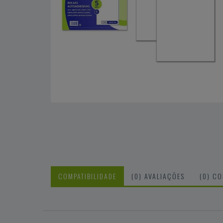
COMPATIBILIDADE
(0) AVALIAÇÕES
(0) C