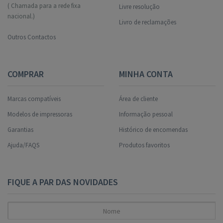
( Chamada para a rede fixa
Livre resolução
nacional.)
Livro de reclamações
Outros Contactos
COMPRAR
MINHA CONTA
Marcas compatíveis
Área de cliente
Modelos de impressoras
Informação pessoal
Garantias
Histórico de encomendas
Ajuda/FAQS
Produtos favoritos
FIQUE A PAR DAS NOVIDADES