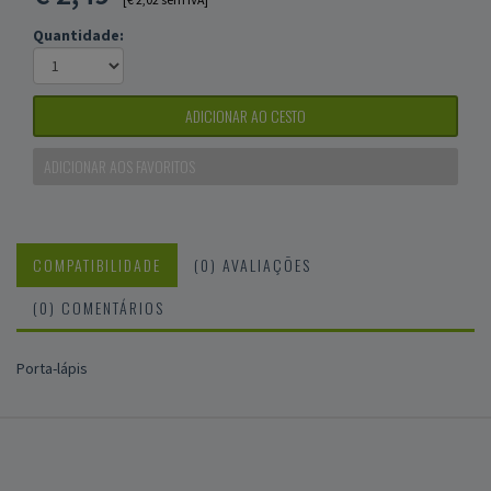
Quantidade:
ADICIONAR AO CESTO
ADICIONAR AOS FAVORITOS
COMPATIBILIDADE
(0) AVALIAÇÕES
(0) COMENTÁRIOS
Porta-lápis