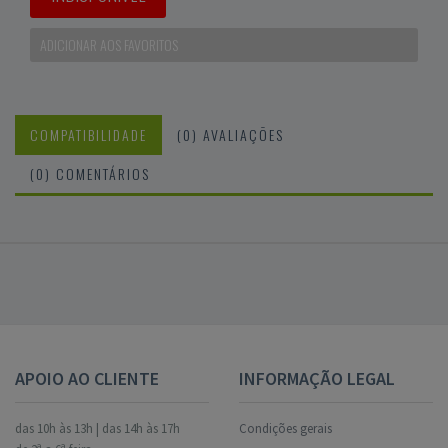
ADICIONAR AOS FAVORITOS
COMPATIBILIDADE
(0) AVALIAÇÕES
(0) COMENTÁRIOS
APOIO AO CLIENTE
INFORMAÇÃO LEGAL
das 10h às 13h | das 14h às 17h
Condições gerais