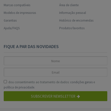
Marcas compatíveis
Área de cliente
Modelos de impressoras
Informação pessoal
Garantias
Histórico de encomendas
Ajuda/FAQS
Produtos favoritos
FIQUE A PAR DAS NOVIDADES
dou consentimento ao tratamento de dados:
condições gerais
e
política de privacidade
.
SUBSCREVER NEWSLETTER