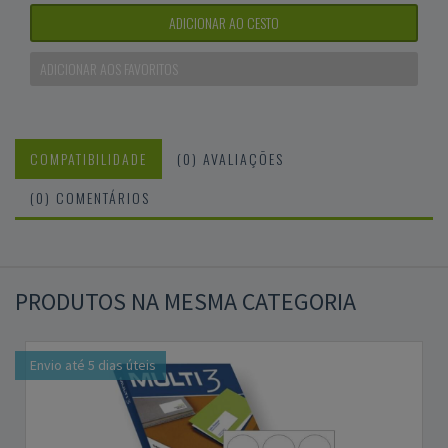
ADICIONAR AO CESTO
ADICIONAR AOS FAVORITOS
COMPATIBILIDADE
(0) AVALIAÇÕES
(0) COMENTÁRIOS
PRODUTOS NA MESMA CATEGORIA
Envio até 5 dias úteis