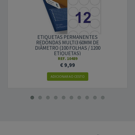
ETIQUETAS PERMANENTES
REDONDAS MULTI3 60MM DE
DIÂMETRO (100 FOLHAS / 1200
ETIQUETAS)
REF. 10489
€ 9,99
ADICIONAR AO CESTO